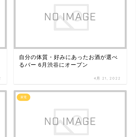
自分の体質・好みにあったお酒が選べ
るバー 6月渋谷にオープン
2
4月 21, 2022
家電