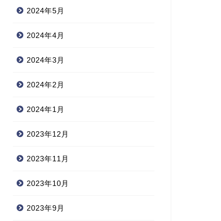
2024年5月
2024年4月
2024年3月
2024年2月
2024年1月
2023年12月
2023年11月
2023年10月
2023年9月