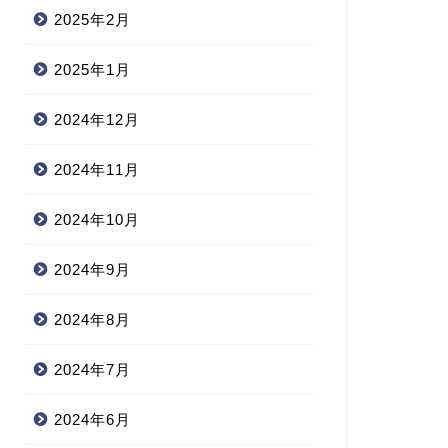
2025年2月
2025年1月
2024年12月
2024年11月
2024年10月
2024年9月
2024年8月
2024年7月
2024年6月