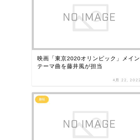
映画「東京2020オリンピック」メイン
テーマ曲を藤井風が担当
4月 22, 202
趣味