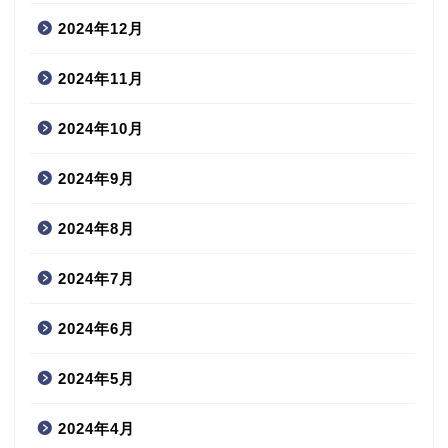
2024年12月
2024年11月
2024年10月
2024年9月
2024年8月
2024年7月
2024年6月
2024年5月
2024年4月