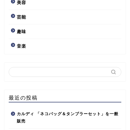
美容
芸能
趣味
音楽
最近の投稿
カルディ 「ネコバッグ＆タンブラーセット」を一般
販売