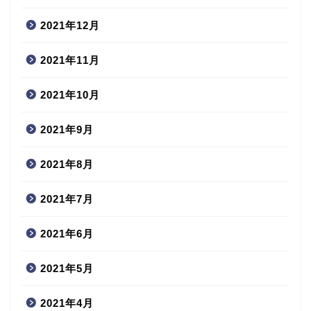
2021年12月
2021年11月
2021年10月
2021年9月
2021年8月
2021年7月
2021年6月
2021年5月
2021年4月