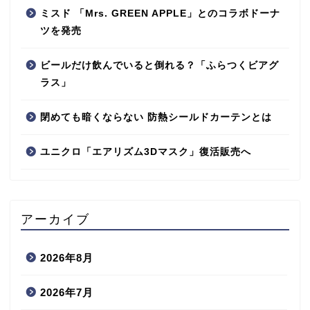
ミスド 「Mrs. GREEN APPLE」とのコラボドーナ
ツを発売
ビールだけ飲んでいると倒れる？「ふらつくビアグ
ラス」
閉めても暗くならない 防熱シールドカーテンとは
ユニクロ「エアリズム3Dマスク」復活販売へ
アーカイブ
2026年8月
2026年7月