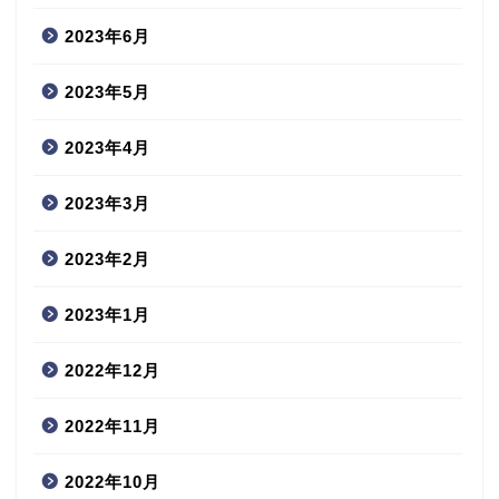
2023年6月
2023年5月
2023年4月
2023年3月
2023年2月
2023年1月
2022年12月
2022年11月
2022年10月