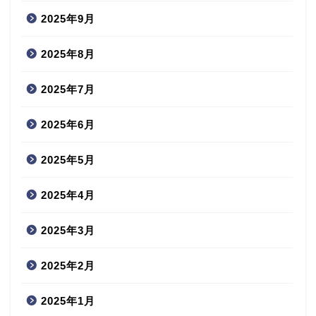
2025年9月
2025年8月
2025年7月
2025年6月
2025年5月
2025年4月
2025年3月
2025年2月
2025年1月