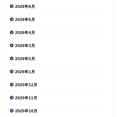
2026年6月
2026年5月
2026年4月
2026年3月
2026年2月
2026年1月
2025年12月
2025年11月
2025年10月