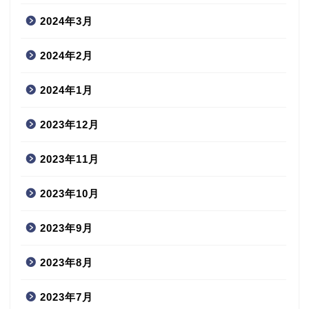
2024年3月
2024年2月
2024年1月
2023年12月
2023年11月
2023年10月
2023年9月
2023年8月
2023年7月