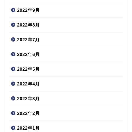
2022年9月
2022年8月
2022年7月
2022年6月
2022年5月
2022年4月
2022年3月
2022年2月
2022年1月