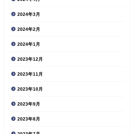
2024年3月
2024年2月
2024年1月
2023年12月
2023年11月
2023年10月
2023年9月
2023年8月
2023年7月