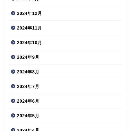
2024年12月
2024年11月
2024年10月
2024年9月
2024年8月
2024年7月
2024年6月
2024年5月
2024年4月