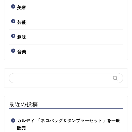
美容
芸能
趣味
音楽
最近の投稿
カルディ 「ネコバッグ＆タンブラーセット」を一般
販売