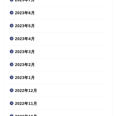
2023年6月
2023年5月
2023年4月
2023年3月
2023年2月
2023年1月
2022年12月
2022年11月