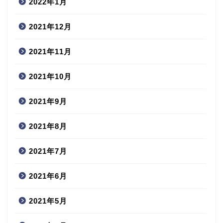
2022年1月
2021年12月
2021年11月
2021年10月
2021年9月
2021年8月
2021年7月
2021年6月
2021年5月