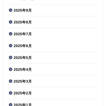
2025年9月
2025年8月
2025年7月
2025年6月
2025年5月
2025年4月
2025年3月
2025年2月
2025年1月