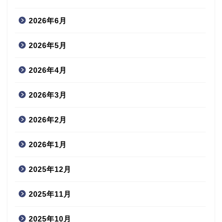
2026年6月
2026年5月
2026年4月
2026年3月
2026年2月
2026年1月
2025年12月
2025年11月
2025年10月