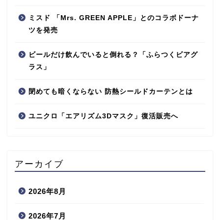
ミスド 「Mrs. GREEN APPLE」とのコラボドーナ
ツを発売
ビールだけ飲んでいると倒れる？「ふらつくビアグ
ラス」
閉めても暗くならない 防熱シールドカーテンとは
ユニクロ「エアリズム3Dマスク」復活販売へ
アーカイブ
2026年8月
2026年7月