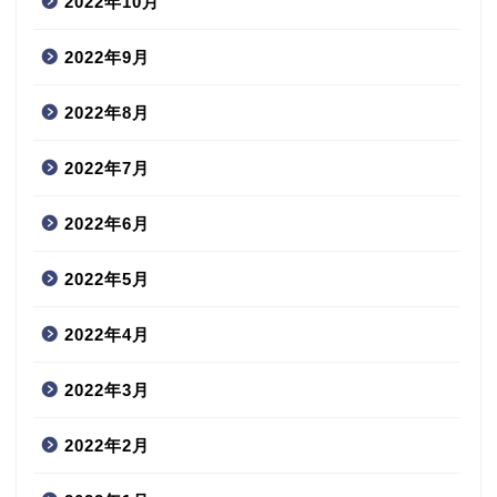
2022年10月
2022年9月
2022年8月
2022年7月
2022年6月
2022年5月
2022年4月
2022年3月
2022年2月