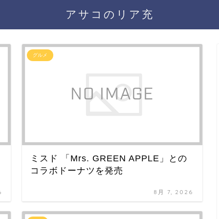
アサコのリア充
グルメ
ミスド 「Mrs. GREEN APPLE」との
コラボドーナツを発売
6
8月 7, 2026