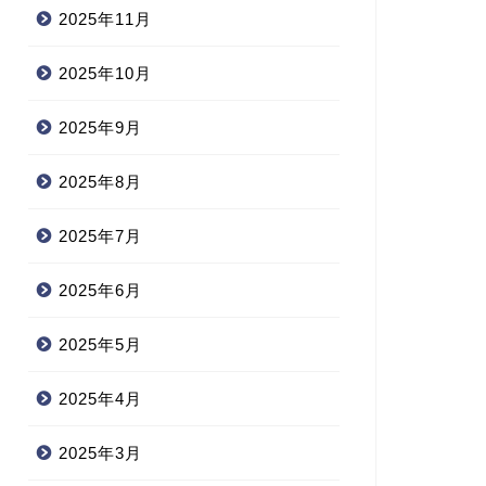
2025年11月
2025年10月
2025年9月
2025年8月
2025年7月
2025年6月
2025年5月
2025年4月
2025年3月