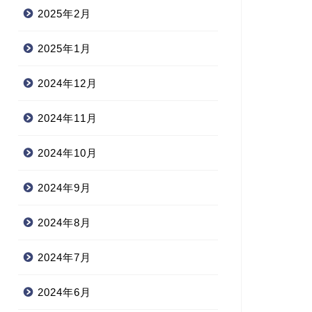
2025年2月
2025年1月
2024年12月
2024年11月
2024年10月
2024年9月
2024年8月
2024年7月
2024年6月