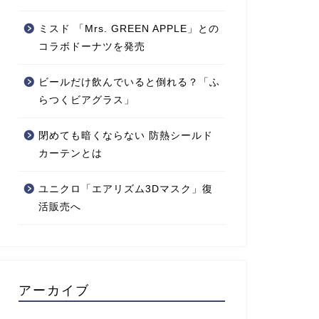
ミスド 「Mrs. GREEN APPLE」との
コラボドーナツを発売
ビールだけ飲んでいると倒れる？「ふ
らつくビアグラス」
閉めても暗くならない 防熱シールド
カーテンとは
ユニクロ「エアリズム3Dマスク」復
活販売へ
アーカイブ