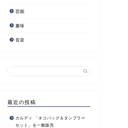
芸能
趣味
音楽
最近の投稿
カルディ 「ネコバッグ＆タンブラー
セット」を一般販売