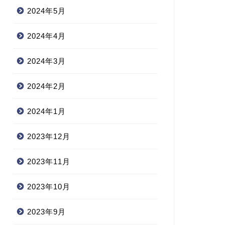
2024年5月
2024年4月
2024年3月
2024年2月
2024年1月
2023年12月
2023年11月
2023年10月
2023年9月