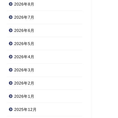
2026年8月
2026年7月
2026年6月
2026年5月
2026年4月
2026年3月
2026年2月
2026年1月
2025年12月