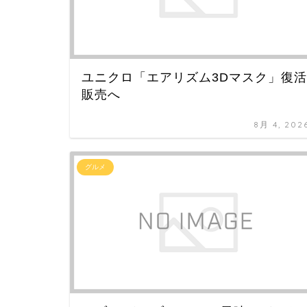
ユニクロ「エアリズム3Dマスク」復活
販売へ
8月 4, 202
グルメ