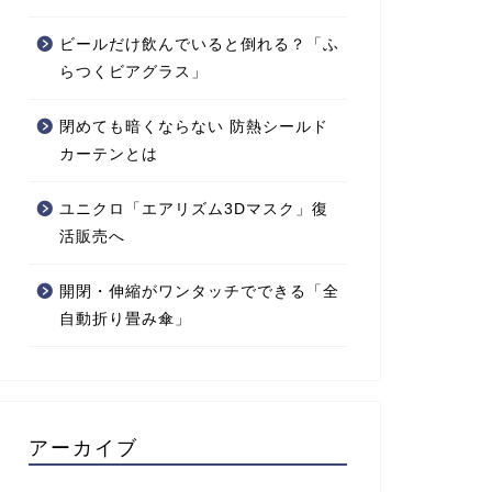
ビールだけ飲んでいると倒れる？「ふ
らつくビアグラス」
閉めても暗くならない 防熱シールド
カーテンとは
ユニクロ「エアリズム3Dマスク」復
活販売へ
開閉・伸縮がワンタッチでできる「全
自動折り畳み傘」
アーカイブ