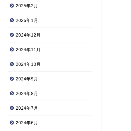
2025年2月
2025年1月
2024年12月
2024年11月
2024年10月
2024年9月
2024年8月
2024年7月
2024年6月