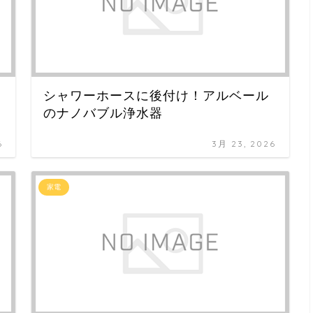
シャワーホースに後付け！アルベール
のナノバブル浄水器
6
3月 23, 2026
家電