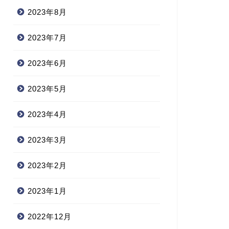
2023年8月
2023年7月
2023年6月
2023年5月
2023年4月
2023年3月
2023年2月
2023年1月
2022年12月