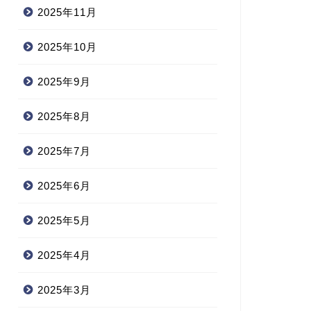
2025年11月
2025年10月
2025年9月
2025年8月
2025年7月
2025年6月
2025年5月
2025年4月
2025年3月