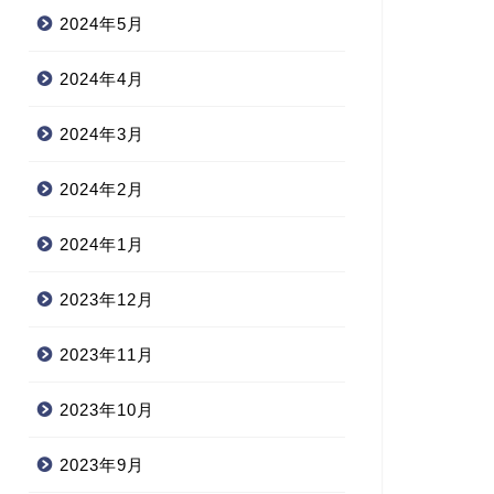
2024年5月
2024年4月
2024年3月
2024年2月
2024年1月
2023年12月
2023年11月
2023年10月
2023年9月