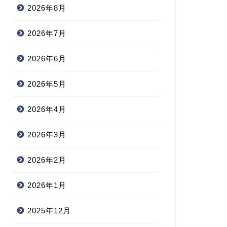
2026年8月
2026年7月
2026年6月
2026年5月
2026年4月
2026年3月
2026年2月
2026年1月
2025年12月