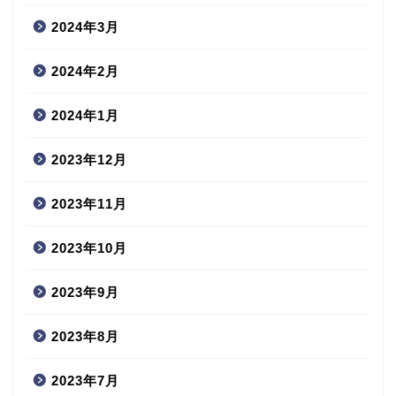
2024年3月
2024年2月
2024年1月
2023年12月
2023年11月
2023年10月
2023年9月
2023年8月
2023年7月