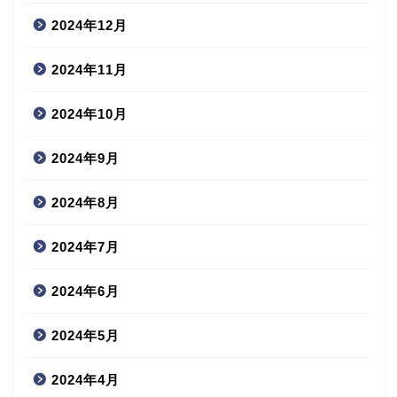
2024年12月
2024年11月
2024年10月
2024年9月
2024年8月
2024年7月
2024年6月
2024年5月
2024年4月