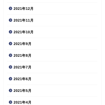
2021年12月
2021年11月
2021年10月
2021年9月
2021年8月
2021年7月
2021年6月
2021年5月
2021年4月