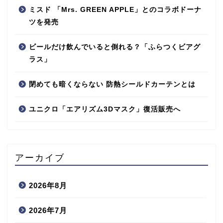
ミスド 「Mrs. GREEN APPLE」とのコラボドーナ
ツを発売
ビールだけ飲んでいると倒れる？「ふらつくビアグ
ラス」
閉めても暗くならない 防熱シールドカーテンとは
ユニクロ「エアリズム3Dマスク」復活販売へ
アーカイブ
2026年8月
2026年7月