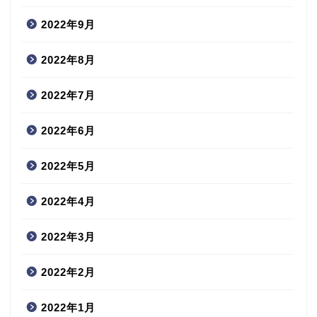
2022年9月
2022年8月
2022年7月
2022年6月
2022年5月
2022年4月
2022年3月
2022年2月
2022年1月