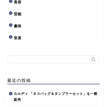
美容
芸能
趣味
音楽
最近の投稿
カルディ 「ネコバッグ＆タンブラーセット」を一般
販売