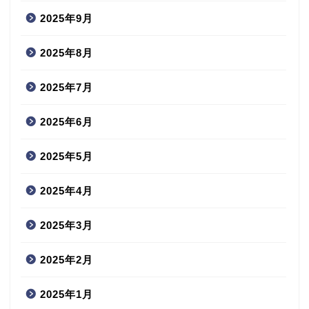
2025年9月
2025年8月
2025年7月
2025年6月
2025年5月
2025年4月
2025年3月
2025年2月
2025年1月