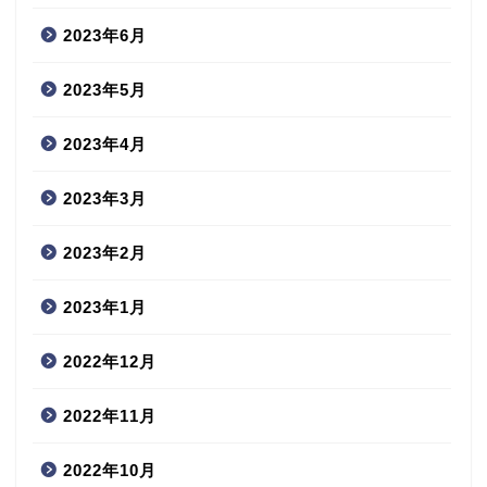
2023年6月
2023年5月
2023年4月
2023年3月
2023年2月
2023年1月
2022年12月
2022年11月
2022年10月