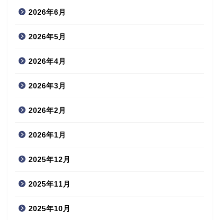
2026年6月
2026年5月
2026年4月
2026年3月
2026年2月
2026年1月
2025年12月
2025年11月
2025年10月