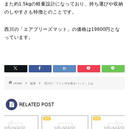
また約1.5kgの軽量設計になっており、持ち運びや収納
のしやすさも特徴とのことです。
西川の「エアブリーズマット」の価格は19800円とな
っています。
HOME
健康
西川の「ファン付き敷きパッド」とは
RELATED POST
健康
健康