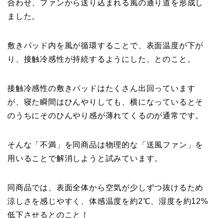
合わせ、ファンから送り込まれる風の通り道を形成し
ました。
敷きパッド内を風が循環することで、表面温度が下が
り、接触冷感性が持続するようにした、とのこと。
接触冷感性の敷きパッドはたくさん出回っています
が、寝た瞬間はひんやりしても、横になっているとそ
のうちにそのひんやり感が薄れてくるのが通常です。
そんな「不満」を同商品は物理的な「送風ファン」を
用いることで解消しようと試みています。
同商品では、表面全体から空気が少しずつ抜けるため
涼しさを感じやすく、体感温度を約2℃、湿度を約12%
低下させるとのこと！