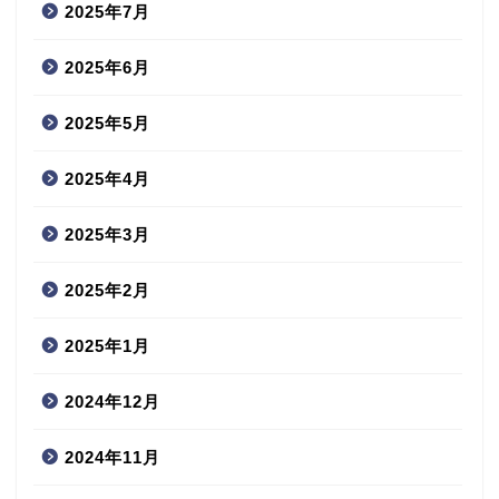
2025年7月
2025年6月
2025年5月
2025年4月
2025年3月
2025年2月
2025年1月
2024年12月
2024年11月