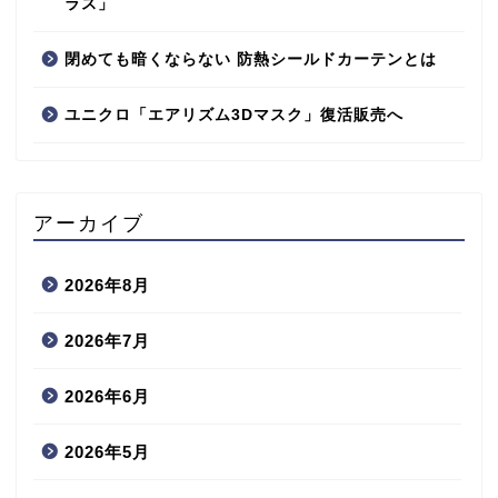
ラス」
閉めても暗くならない 防熱シールドカーテンとは
ユニクロ「エアリズム3Dマスク」復活販売へ
アーカイブ
2026年8月
2026年7月
2026年6月
2026年5月