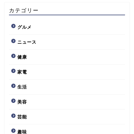
カテゴリー
グルメ
ニュース
健康
家電
生活
美容
芸能
趣味