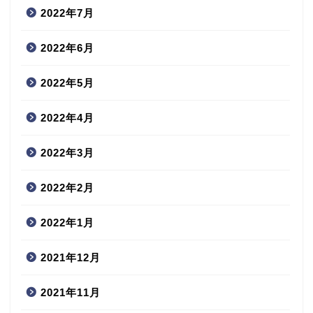
2022年7月
2022年6月
2022年5月
2022年4月
2022年3月
2022年2月
2022年1月
2021年12月
2021年11月