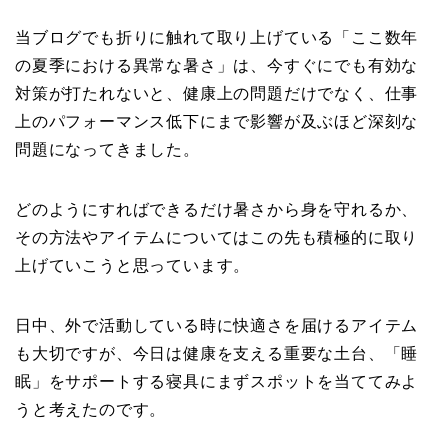
当ブログでも折りに触れて取り上げている「ここ数年
の夏季における異常な暑さ」は、今すぐにでも有効な
対策が打たれないと、健康上の問題だけでなく、仕事
上のパフォーマンス低下にまで影響が及ぶほど深刻な
問題になってきました。
どのようにすればできるだけ暑さから身を守れるか、
その方法やアイテムについてはこの先も積極的に取り
上げていこうと思っています。
日中、外で活動している時に快適さを届けるアイテム
も大切ですが、今日は健康を支える重要な土台、「睡
眠」をサポートする寝具にまずスポットを当ててみよ
うと考えたのです。