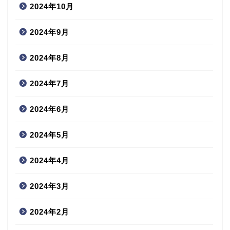
2024年10月
2024年9月
2024年8月
2024年7月
2024年6月
2024年5月
2024年4月
2024年3月
2024年2月