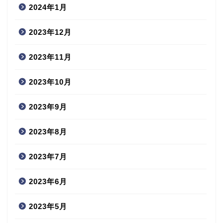
2024年1月
2023年12月
2023年11月
2023年10月
2023年9月
2023年8月
2023年7月
2023年6月
2023年5月