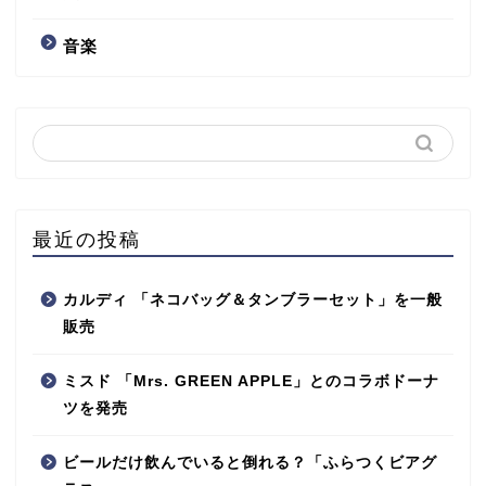
音楽
最近の投稿
カルディ 「ネコバッグ＆タンブラーセット」を一般
販売
ミスド 「Mrs. GREEN APPLE」とのコラボドーナ
ツを発売
ビールだけ飲んでいると倒れる？「ふらつくビアグ