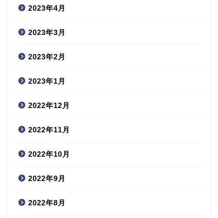
2023年4月
2023年3月
2023年2月
2023年1月
2022年12月
2022年11月
2022年10月
2022年9月
2022年8月