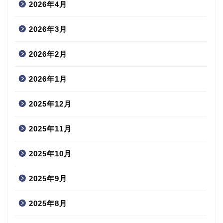
2026年4月
2026年3月
2026年2月
2026年1月
2025年12月
2025年11月
2025年10月
2025年9月
2025年8月