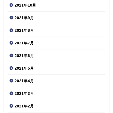
2021年10月
2021年9月
2021年8月
2021年7月
2021年6月
2021年5月
2021年4月
2021年3月
2021年2月